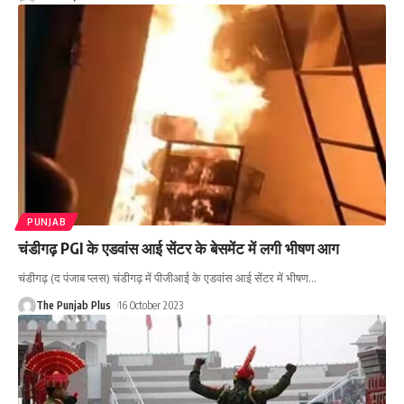
PUNJAB
चंडीगढ़ PGI के एडवांस आई सेंटर के बेसमेंट में लगी भीषण आग
चंडीगढ़ (द पंजाब प्लस) चंडीगढ़ में पीजीआई के एडवांस आई सेंटर में भीषण
…
The Punjab Plus
16 October 2023