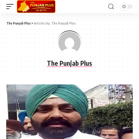
The Punjab Plus
>
Articles by: The Punjab Plus
The Punjab Plus