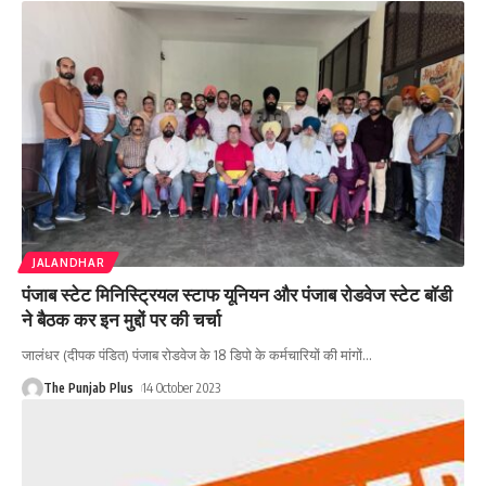
JALANDHAR
पंजाब स्टेट मिनिस्ट्रियल स्टाफ यूनियन और पंजाब रोडवेज स्टेट बॉडी
ने बैठक कर इन मुद्दों पर की चर्चा
जालंधर (दीपक पंडित) पंजाब रोडवेज के 18 डिपो के कर्मचारियों की मांगों
…
The Punjab Plus
14 October 2023