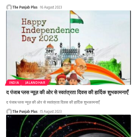
The Punjab Plus
16 August 2023
INDIA
JALANDHAR
द पंजाब प्लस न्यूज़ की ओर से स्वतंत्रता दिवस की हार्दिक शुभकामनाएँ
द पंजाब प्लस न्यूज़ की ओर से स्वतंत्रता दिवस की हार्दिक शुभकामनाएँ
The Punjab Plus
15 August 2023