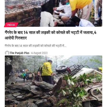
INDIA
गैंगरेप के बाद 14 साल की लड़की को कोयले की भट्टी में जलाया,4
आरोपी गिरफ्तार
गैंगरेप के बाद 14 साल की लड़की को कोयले की भट्टी में
…
The Punjab Plus
4 August 2023