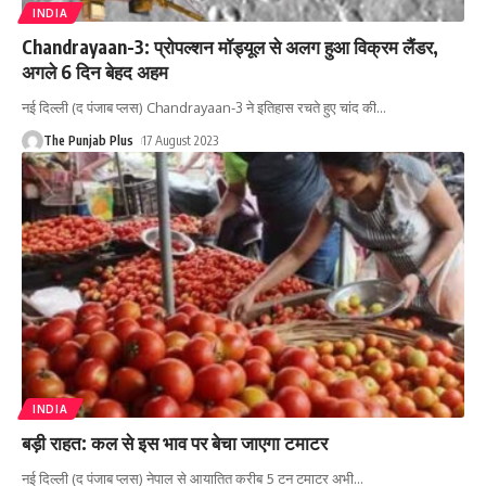
INDIA
Chandrayaan-3: प्रोपल्शन मॉड्यूल से अलग हुआ विक्रम लैंडर,
अगले 6 दिन बेहद अहम
नई दिल्ली (द पंजाब प्लस) Chandrayaan-3 ने इतिहास रचते हुए चांद की
…
The Punjab Plus
17 August 2023
INDIA
बड़ी राहत: कल से इस भाव पर बेचा जाएगा टमाटर
नई दिल्ली (द पंजाब प्लस) नेपाल से आयातित करीब 5 टन टमाटर अभी
…