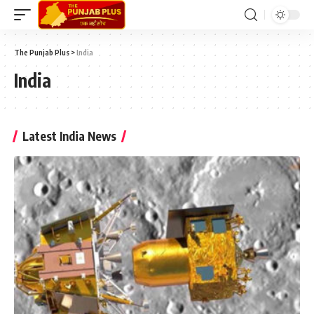
The Punjab Plus
>
India
India
Latest India News