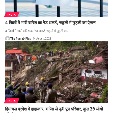
INDIA
4 जिलों में भारी बारिश का रेड अलर्ट, स्कूलों में छुट्टी का ऐलान
4 जिलों में भारी बारिश का रेड अलर्ट, स्कूलों में छुट्टी का
…
The Punjab Plus
14 August 2023
INDIA
हिमाचल प्रदेश में हाहाकार, बारिश ले डूबी पूरा परिवार, कुल 29 लोगों