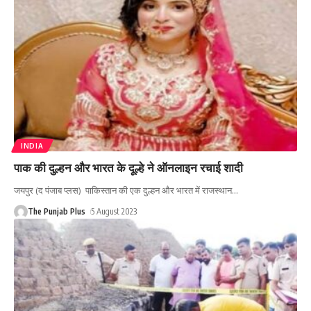
INDIA
पाक की दुल्हन और भारत के दूल्हे ने ऑनलाइन रचाई शादी
जयपुर (द पंजाब प्लस) पाकिस्तान की एक दुल्हन और भारत में राजस्थान
…
The Punjab Plus
5 August 2023