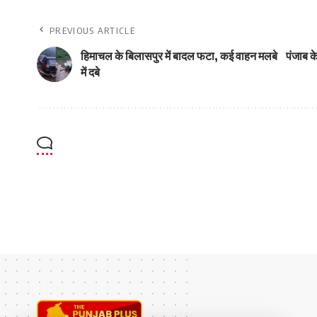
PREVIOUS ARTICLE
हिमाचल के बिलासपुर में बादल फटा, कई वाहन मलबे
पंजाब के
में दबे