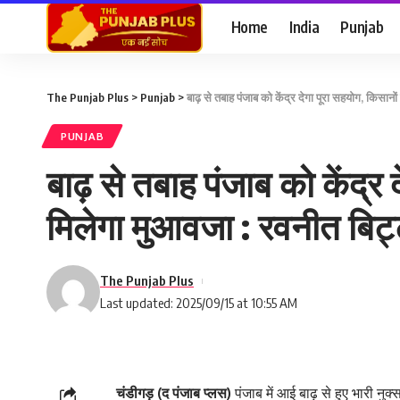
Home
India
Punjab
The Punjab Plus
>
Punjab
>
बाढ़ से तबाह पंजाब को केंद्र देगा पूरा सहयोग, किसान
PUNJAB
बाढ़ से तबाह पंजाब को केंद्र
मिलेगा मुआवजा : रवनीत बिट
The Punjab Plus
Last updated: 2025/09/15 at 10:55 AM
चंडीगड़ (द पंजाब प्लस)
पंजाब में आई बाढ़ से हुए भारी नुक