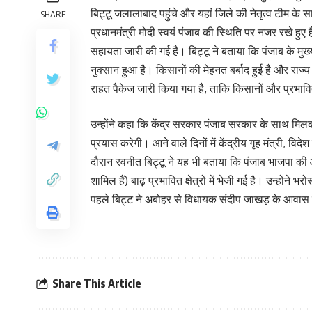
बिट्टू जलालाबाद पहुंचे और यहां जिले की नेतृत्व टीम के स
SHARE
प्रधानमंत्री मोदी स्वयं पंजाब की स्थिति पर नजर रखे हुए 
सहायता जारी की गई है। बिट्टू ने बताया कि पंजाब के म
नुक्सान हुआ है। किसानों की मेहनत बर्बाद हुई है और राज्य
राहत पैकेज जारी किया गया है, ताकि किसानों और प्रभावि
उन्होंने कहा कि केंद्र सरकार पंजाब सरकार के साथ मिलकर
प्रयास करेगी। आने वाले दिनों में केंद्रीय गृह मंत्री, विदे
दौरान रवनीत बिट्टू ने यह भी बताया कि पंजाब भाजपा की
शामिल हैं) बाढ़ प्रभावित क्षेत्रों में भेजी गई है। उन्हों
पहले बिट्ट ने अबोहर से विधायक संदीप जाखड़ के आवास 
Share This Article