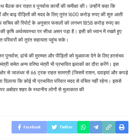
ाथ बैठक कर राहत व पुनर्वास कार्यो की समीक्षा की। उन्होंने कहा कि
हैं और बाढ़ पीड़ितों की मदद के लिए तुरंत 1600 करोड़ रुपए की शुरु आती
ुख्य सचिव की रिपोर्ट के अनुसार फसलों को लगभग 1858 करोड़ रुपए का
 की कृषि अर्थव्यवस्था पर सीधा असर पड़ा है। इसी को ध्यान में रखते हुए
त परिवारों को तुरंत सहायता पहुंच सके।
 पुनर्वास, ढांचे की मुरम्मत और पीड़ितों को मुआवजा देने के लिए हरसंभव
श मंत्री समेत अन्य वरिष्ठ मंत्री भी प्रभावित इलाकों का दौरा करेंगे। इस
 ओर से जालंधर से 66 ट्रक राहत सामग्री (जिसमें राशन, दवाइयां और कपड़े
ने भरोसा दिलाया कि कोई भी प्रभावित परिवार मदद से वंचित नहीं रहेगा। इससे
पर अबोहर शहर के स्थानीय लोगों से मुलाकात की
Facebook
Twitter