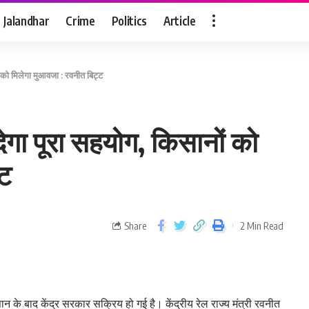
Jalandhar
Crime
Politics
Article
ों को मिलेगा मुआवजा : रवनीत बिट्ट
 देगा पूरा सहयोग, किसानों को
्ट
Share
2 Min Read
्सान के बाद केंद्र सरकार सक्रिय हो गई है। केंद्रीय रेल राज्य मंत्री रवनीत