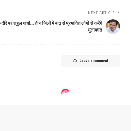
NEXT ARTICLE
 दौरे पर राहुल गांधी… तीन जिलों में बाढ़ से प्रभावित लोगों से करेंगे
मुलाकात
Leave a comment