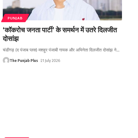
PUNJAB
‘कॉकरोच जनता पार्टी’ के समर्थन में उतरे दिलजीत
दोसांझ
चंडीगड़ (द पंजाब प्लस) मशहूर पंजाबी गायक और अभिनेता दिलजीत दोसांझ ने
…
The Punjab Plus
21 July 2026