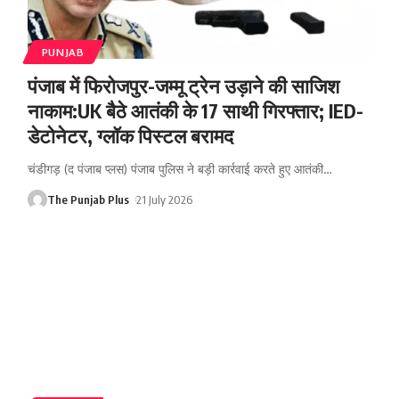
PUNJAB
पंजाब में फिरोजपुर-जम्मू ट्रेन उड़ाने की साजिश
नाकाम:UK बैठे आतंकी के 17 साथी गिरफ्तार; IED-
डेटोनेटर, ग्लॉक पिस्टल बरामद
चंडीगड़ (द पंजाब प्लस) पंजाब पुलिस ने बड़ी कार्रवाई करते हुए आतंकी
…
The Punjab Plus
21 July 2026