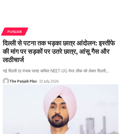
PUNJAB
दिल्ली से पटना तक भड़का छात्र आंदोलन: इस्तीफे
की मांग पर सड़कों पर उतरे छात्र, आंसू गैस और
लाठीचार्ज
नई दिल्ली (द पंजाब प्लस) कथित NEET-UG पेपर लीक को लेकर दिल्ली
…
The Punjab Plus
22 July 2026