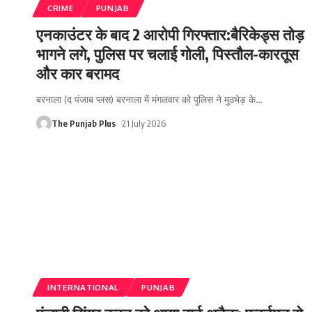
CRIME
PUNJAB
एनकाउंटर के बाद 2 आरोपी गिरफ्तार:बैरिकेड्स तोड़
भागने लगे, पुलिस पर चलाई गोली, पिस्तौल-कारतूस
और कार बरामद
बरनाला (द पंजाब प्लस) बरनाला में मंगलवार को पुलिस ने मुठभेड़ के
…
The Punjab Plus
21 July 2026
INTERNATIONAL
PUNJAB