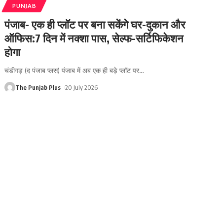
PUNJAB
पंजाब- एक ही प्लॉट पर बना सकेंगे घर-दुकान और
ऑफिस:7 दिन में नक्शा पास, सेल्फ-सर्टिफिकेशन
होगा
चंडीगड़ (द पंजाब प्लस) पंजाब में अब एक ही बड़े प्लॉट पर
…
The Punjab Plus
20 July 2026