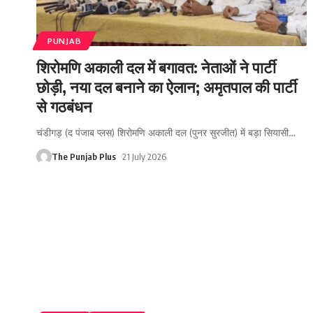
PUNJAB
शिरोमणि अकाली दल में बगावत: नेताओं ने पार्टी
छोड़ी, नया दल बनाने का ऐलान; अमृतपाल की पार्टी
से गठबंधन
चंडीगड़ (द पंजाब प्लस) शिरोमणि अकाली दल (पुनर सुरजीत) में बड़ा सियासी
…
The Punjab Plus
21 July 2026