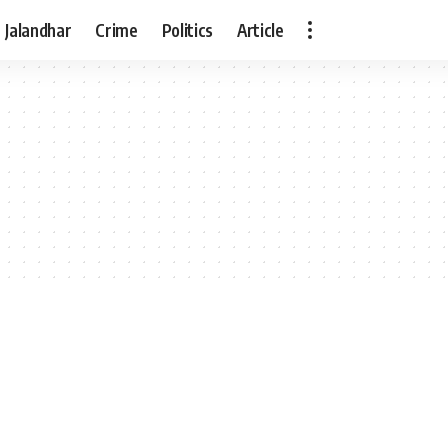
Jalandhar
Crime
Politics
Article