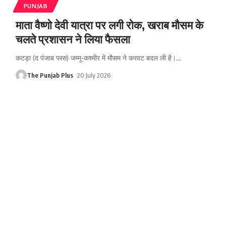
PUNJAB
माता वैष्णो देवी यात्रा पर लगी रोक, खराब मौसम के
चलते प्रशासन ने लिया फैसला
कटड़ा (द पंजाब प्लस) जम्मू-कश्मीर में मौसम ने करवट बदल ली है।
…
The Punjab Plus
20 July 2026