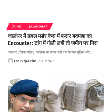
CRIME
JALANDHAR
जालंधर में डबल मर्डर केस में फरार बदमाश का
Encounter: टांग में गोली लगी तो जमीन पर गिरा
जालंधर (दीपक पंडित) जालंधर के नाखा वाले बाग के पास पुलिस और
…
The Punjab Plus
22 July 2026