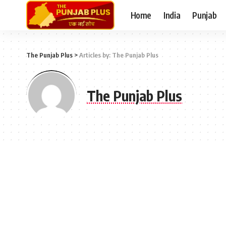
Home
India
Punjab
The Punjab Plus
>
Articles by: The Punjab Plus
The Punjab Plus