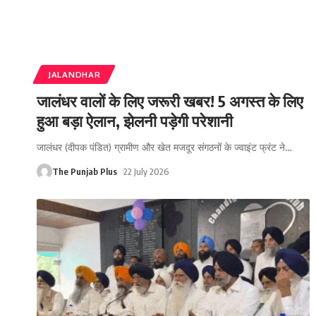
JALANDHAR
जालंधर वालों के लिए जरूरी खबर! 5 अगस्त के लिए
हुआ बड़ा ऐलान, झेलनी पड़ेगी परेशानी
जालंधर (दीपक पंडित) ग्रामीण और खेत मजदूर संगठनों के ज्वाइंट फ्रंट ने
…
The Punjab Plus
22 July 2026