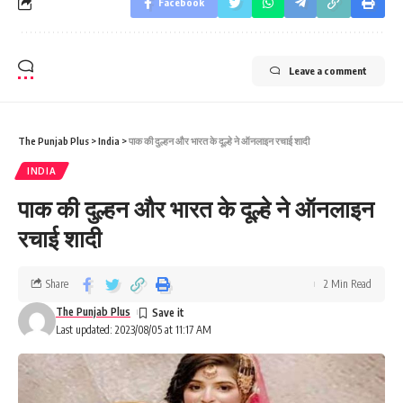
Facebook
Leave a comment
The Punjab Plus
>
India
>
पाक की दुल्हन और भारत के दूल्हे ने ऑनलाइन रचाई शादी
INDIA
पाक की दुल्हन और भारत के दूल्हे ने ऑनलाइन
रचाई शादी
Share
2 Min Read
The Punjab Plus
Last updated: 2023/08/05 at 11:17 AM