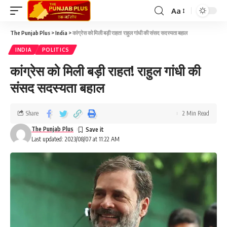
Aa
The Punjab Plus
>
India
>
कांग्रेस को मिली बड़ी राहत! राहुल गांधी की संसद सदस्यता बहाल
INDIA
POLITICS
कांग्रेस को मिली बड़ी राहत! राहुल गांधी की
संसद सदस्यता बहाल
Share
2 Min Read
The Punjab Plus
Last updated: 2023/08/07 at 11:22 AM