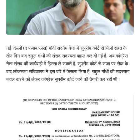
नई दिल्ली (द पंजाब प्लस) मोदी सरनेम केस में सुप्रीम कोर्ट से मिली राहत के
तीन दिन बाद राहुल गांधी की संसद सदस्यता बहाल कर दी गई है. अब कांग्रेस
नेता संसद की कार्यवाही में हिस्सा ले सकते हैं. सुप्रीम कोर्ट से सजा पर रोक के
बाद लोकसभा सचिवालय ने इस बारे में फैसला लिया है. राहुल गांधी की सदस्यता
बहाल करने को लेकर कांग्रेस सुप्रीम कोर्ट जाने की तैयारी कर रही थी।