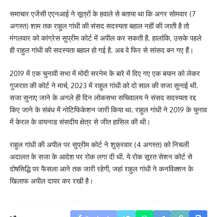
समाचार एजेंसी एएनआई ने सूत्रों के हवाले से बताया था कि अगर सोमवार (7
अगस्त) शाम तक राहुल गांधी की संसद सदस्यता बहाल नहीं की जाती है तो
मंगलवार को कांग्रेस सुप्रीम कोर्ट में अपील कर सकती है. हालांकि, उसके पहले
ही राहुल गांधी की सदस्यता बहाल हो गई है. अब वे फिर से सांसद बन गए हैं।
2019 में एक चुनावी सभा में मोदी सरनेम के बारे में दिए गए एक बयान को लेकर
गुजरात की कोर्ट ने मार्च, 2023 में राहुल गांधी को दो साल की सजा सुनाई थी.
सजा सुनाए जाने के अगले ही दिन लोकसभा सचिवालय ने संसद सदस्यता रद्द
किए जाने के संबंध में नोटिफिकेशन जारी किया था. राहुल गांधी ने 2019 के चुनाव
में केरल के वायनाड संसदीय क्षेत्र से जीत हासिल की थी।
राहुल गांधी की अपील पर सुप्रीम कोर्ट ने शुक्रवार (4 अगस्त) को निचली
अदालत के सजा के आदेश पर रोक लगा दी थी. ये रोक सूरत सेशन कोर्ट से
दोषसिद्धि पर फैसला आने तक जारी रहेगी, जहां राहुल गांधी ने कनविक्शन के
खिलाफ अपील दायर कर रखी है।