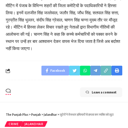
मीटिंग में पंजाब के विभिन्न शहरों की जिला कमेटियों के पदाधिकारियों ने हिस्सा
लिया। इनमें दलजीत सिंह जल्लेवाल, जलौर सिंह, जौध सिंह, सतपाल सिंह सत्ता,
गुरप्रीत सिंह भुल्लर, संदीप सिंह ग्रेवाल, चाणन सिंह चन्ना मुख्य तौर पर मौजूद
रहे। मीटिंग में हिस्सा लेकर विचार रखते हुए नेताओं द्वारा विभागीय नीतियों की
आलोचना की गई। चानण सिंह ने कहा कि कच्चे कर्मचारियों को पक्का करने के
स्थान पर उन्हें हर बार आश्वासन देकर वापस भेज दिया जाता है जिसे अब बर्दाश्त
नहीं किया जाएगा।
Facebook
Leave a comment
The Punjab Plus
>
Punjab
>
Jalandhar
>
लुटेरों ने तेजधार हथियारों से हमला कर व्यक्ति को लूटा
CRIME
JALANDHAR