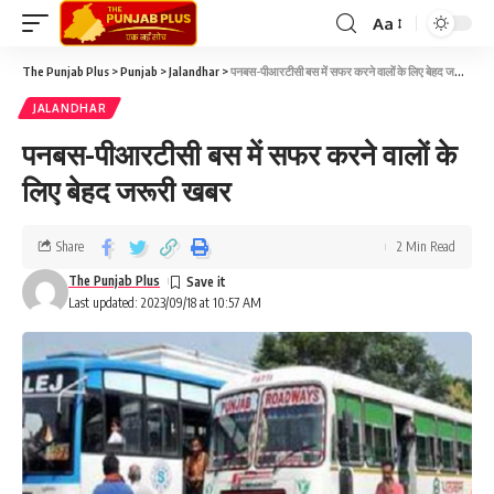
Aa
The Punjab Plus
>
Punjab
>
Jalandhar
>
पनबस-पीआरटीसी बस में सफर करने वालों के लिए बेहद जरूरी खबर
JALANDHAR
पनबस-पीआरटीसी बस में सफर करने वालों के
लिए बेहद जरूरी खबर
Share
2 Min Read
The Punjab Plus
Last updated: 2023/09/18 at 10:57 AM