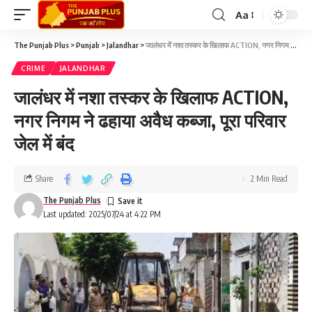
Aa
The Punjab Plus
>
Punjab
>
Jalandhar
>
जालंधर में नशा तस्कर के खिलाफ ACTION, नगर निगम ने ढहाया अवैध कब्जा, पूरा परिवार जेल में बंद
CRIME
JALANDHAR
जालंधर में नशा तस्कर के खिलाफ ACTION,
नगर निगम ने ढहाया अवैध कब्जा, पूरा परिवार
जेल में बंद
Share
2 Min Read
The Punjab Plus
Last updated: 2025/07/24 at 4:22 PM