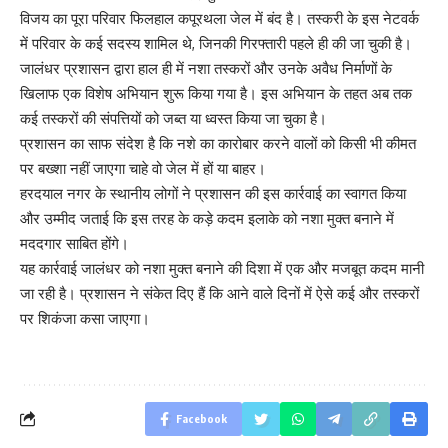
विजय का पूरा परिवार फिलहाल कपूरथला जेल में बंद है। तस्करी के इस नेटवर्क
में परिवार के कई सदस्य शामिल थे, जिनकी गिरफ्तारी पहले ही की जा चुकी है।
जालंधर प्रशासन द्वारा हाल ही में नशा तस्करों और उनके अवैध निर्माणों के
खिलाफ एक विशेष अभियान शुरू किया गया है। इस अभियान के तहत अब तक
कई तस्करों की संपत्तियों को जब्त या ध्वस्त किया जा चुका है।
प्रशासन का साफ संदेश है कि नशे का कारोबार करने वालों को किसी भी कीमत
पर बख्शा नहीं जाएगा चाहे वो जेल में हों या बाहर।
हरदयाल नगर के स्थानीय लोगों ने प्रशासन की इस कार्रवाई का स्वागत किया
और उम्मीद जताई कि इस तरह के कड़े कदम इलाके को नशा मुक्त बनाने में
मददगार साबित होंगे।
यह कार्रवाई जालंधर को नशा मुक्त बनाने की दिशा में एक और मजबूत कदम मानी
जा रही है। प्रशासन ने संकेत दिए हैं कि आने वाले दिनों में ऐसे कई और तस्करों
पर शिकंजा कसा जाएगा।
Facebook