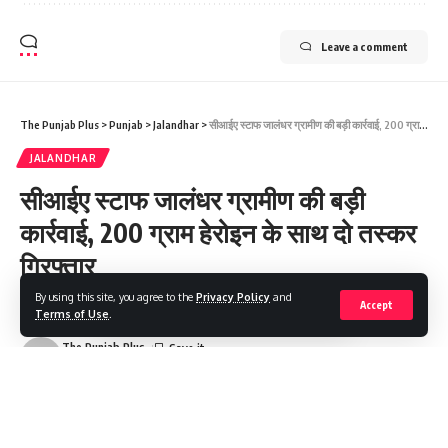
Leave a comment
The Punjab Plus
>
Punjab
>
Jalandhar
>
सीआईए स्टाफ जालंधर ग्रामीण की बड़ी कार्रवाई, 200 ग्राम हेरोइन के साथ दो तस्कर गिरफ्तार
JALANDHAR
सीआईए स्टाफ जालंधर ग्रामीण की बड़ी
कार्रवाई, 200 ग्राम हेरोइन के साथ दो तस्कर
गिरफ्तार
By using this site, you agree to the
Privacy Policy
and
Accept
Terms of Use
.
Share
2 Min Read
The Punjab Plus
Last updated: 2025/07/24 at 2:32 PM