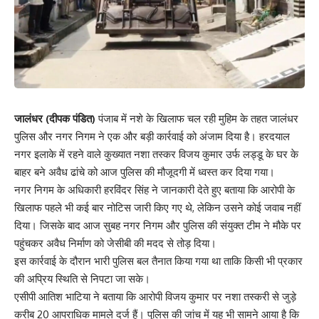
जालंधर (दीपक पंडित)
पंजाब में नशे के खिलाफ चल रही मुहिम के तहत जालंधर
पुलिस और नगर निगम ने एक और बड़ी कार्रवाई को अंजाम दिया है। हरदयाल
नगर इलाके में रहने वाले कुख्यात नशा तस्कर विजय कुमार उर्फ लड्डू के घर के
बाहर बने अवैध ढांचे को आज पुलिस की मौजूदगी में ध्वस्त कर दिया गया।
नगर निगम के अधिकारी हरविंदर सिंह ने जानकारी देते हुए बताया कि आरोपी के
खिलाफ पहले भी कई बार नोटिस जारी किए गए थे, लेकिन उसने कोई जवाब नहीं
दिया। जिसके बाद आज सुबह नगर निगम और पुलिस की संयुक्त टीम ने मौके पर
पहुंचकर अवैध निर्माण को जेसीबी की मदद से तोड़ दिया।
इस कार्रवाई के दौरान भारी पुलिस बल तैनात किया गया था ताकि किसी भी प्रकार
की अप्रिय स्थिति से निपटा जा सके।
एसीपी आतिश भाटिया ने बताया कि आरोपी विजय कुमार पर नशा तस्करी से जुड़े
करीब 20 आपराधिक मामले दर्ज हैं। पुलिस की जांच में यह भी सामने आया है कि