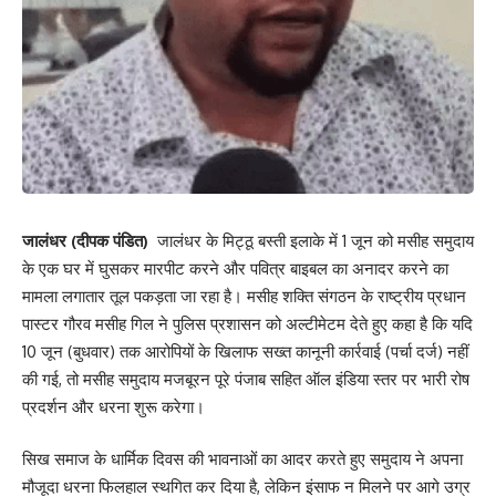
जालंधर (दीपक पंडित)
जालंधर के मिट्ठू बस्ती इलाके में 1 जून को मसीह समुदाय
के एक घर में घुसकर मारपीट करने और पवित्र बाइबल का अनादर करने का
मामला लगातार तूल पकड़ता जा रहा है। मसीह शक्ति संगठन के राष्ट्रीय प्रधान
पास्टर गौरव मसीह गिल ने पुलिस प्रशासन को अल्टीमेटम देते हुए कहा है कि यदि
10 जून (बुधवार) तक आरोपियों के खिलाफ सख्त कानूनी कार्रवाई (पर्चा दर्ज) नहीं
की गई, तो मसीह समुदाय मजबूरन पूरे पंजाब सहित ऑल इंडिया स्तर पर भारी रोष
प्रदर्शन और धरना शुरू करेगा।
सिख समाज के धार्मिक दिवस की भावनाओं का आदर करते हुए समुदाय ने अपना
मौजूदा धरना फिलहाल स्थगित कर दिया है, लेकिन इंसाफ न मिलने पर आगे उग्र