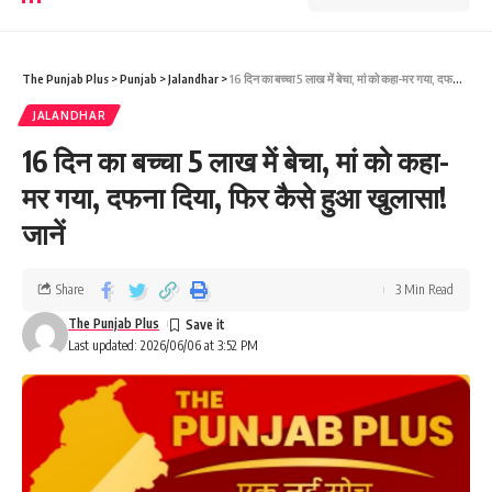
The Punjab Plus
>
Punjab
>
Jalandhar
>
16 दिन का बच्चा 5 लाख में बेचा, मां को कहा-मर गया, दफना दिया, फिर कैसे हुआ खुलासा! जानें
JALANDHAR
16 दिन का बच्चा 5 लाख में बेचा, मां को कहा-
मर गया, दफना दिया, फिर कैसे हुआ खुलासा!
जानें
Share
3 Min Read
The Punjab Plus
Last updated: 2026/06/06 at 3:52 PM