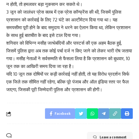
न होती, तो हमलावर बड़ा नुकसान कर सकते थे।
3 जून को जालंधर प्रेस क्लब में एक प्रेस कॉन्फ्रेंस की थी, जिसमें पुलिस
प्रशासन को कार्रवाई के लिए 72 घंटे का अल्टीमेटम दिया गया था। यह
समयसीमा पूरी होने के बाद समुदाय ने धरने का ऐलान किया था, लेकिन प्रशासन
के साथ हुई बातचीत के बाद इसे टाल दिया गया।
शनिवार को विभिन्न मसीह जत्थेबंदियों और पास्टर्स की एक अहम बैठक हुई,
जिसमें पुलिस द्वारा अब तक कोई पर्चा दर्ज न किए जाने को लेकर भारी रोष जताया
गया। मसीह नेताओं ने सर्वसम्मति से फैसला लिया है कि प्रशासन को बुधवार, 10
जून तक का आखिरी समय दिया जा रहा है।
यदि 10 जून तक दोषियों पर कड़ी कार्रवाई नहीं होती, तो यह विरोध प्रदर्शन सिर्फ
एक जिले तक सीमित नहीं रहेगा, बल्कि पूरे पंजाब और ऑल इंडिया स्तर पर फैल
जाएगा, जिसकी पूरी जिम्मेदारी पुलिस और प्रशासन की होगी।
Facebook
Leave a comment