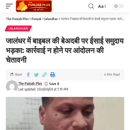
Aa
The Punjab Plus
>
Punjab
>
Jalandhar
>
जालंधर में बाइबल की बेअदबी पर ईसाई समुदाय भड़का: कार्रवाई न होने पर आंदोलन की चेतावनी
JALANDHAR
जालंधर में बाइबल की बेअदबी पर ईसाई समुदाय
भड़का: कार्रवाई न होने पर आंदोलन की
चेतावनी
Share
4 Min Read
The Punjab Plus
Last updated: 2026/06/06 at 5:19 PM