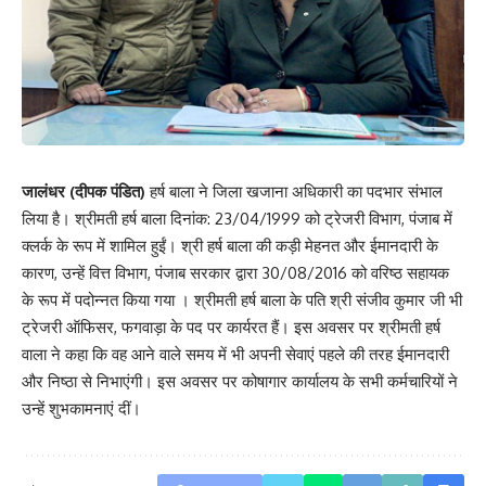
जालंधर (दीपक पंडित)
हर्ष बाला ने जिला खजाना अधिकारी का पदभार संभाल
लिया है। श्रीमती हर्ष बाला दिनांक: 23/04/1999 को ट्रेजरी विभाग, पंजाब में
क्लर्क के रूप में शामिल हुईं। श्री हर्ष बाला की कड़ी मेहनत और ईमानदारी के
कारण, उन्हें वित्त विभाग, पंजाब सरकार द्वारा 30/08/2016 को वरिष्ठ सहायक
के रूप में पदोन्नत किया गया । श्रीमती हर्ष बाला के पति श्री संजीव कुमार जी भी
ट्रेजरी ऑफिसर, फगवाड़ा के पद पर कार्यरत हैं। इस अवसर पर श्रीमती हर्ष
वाला ने कहा कि वह आने वाले समय में भी अपनी सेवाएं पहले की तरह ईमानदारी
और निष्ठा से निभाएंगी। इस अवसर पर कोषागार कार्यालय के सभी कर्मचारियों ने
उन्हें शुभकामनाएं दीं।