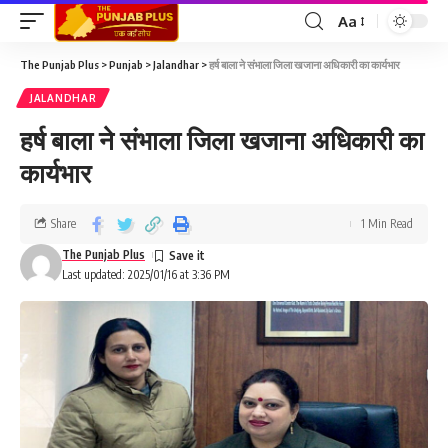
Aa
The Punjab Plus
>
Punjab
>
Jalandhar
>
हर्ष बाला ने संभाला जिला खजाना अधिकारी का कार्यभार
JALANDHAR
हर्ष बाला ने संभाला जिला खजाना अधिकारी का
कार्यभार
Share
1 Min Read
The Punjab Plus
Last updated: 2025/01/16 at 3:36 PM