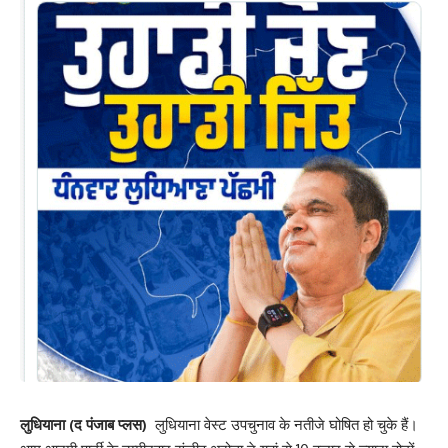
लुधियाना (द पंजाब प्लस)
लुधियाना वेस्ट उपचुनाव के नतीजे घोषित हो चुके हैं।