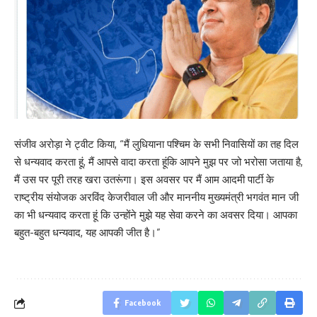
संजीव अरोड़ा ने ट्वीट किया, “मैं लुधियाना पश्चिम के सभी निवासियों का तह दिल
से धन्यवाद करता हूं, मैं आपसे वादा करता हूंकि आपने मुझ पर जो भरोसा जताया है,
मैं उस पर पूरी तरह खरा उतरूंगा। इस अवसर पर मैं आम आदमी पार्टी के
राष्ट्रीय संयोजक अरविंद केजरीवाल जी और माननीय मुख्यमंत्री भगवंत मान जी
का भी धन्यवाद करता हूं कि उन्होंने मुझे यह सेवा करने का अवसर दिया। आपका
बहुत-बहुत धन्यवाद, यह आपकी जीत है।”
Facebook