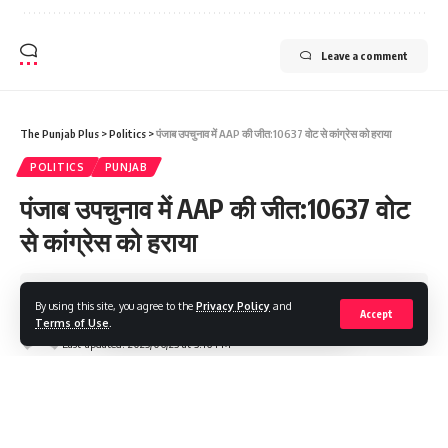
Leave a comment
The Punjab Plus
>
Politics
>
पंजाब उपचुनाव में AAP की जीत:10637 वोट से कांग्रेस को हराया
POLITICS
PUNJAB
पंजाब उपचुनाव में AAP की जीत:10637 वोट
से कांग्रेस को हराया
Share
2 Min Read
By using this site, you agree to the
Privacy Policy
and
Accept
Terms of Use
.
The Punjab Plus
Last updated: 2025/06/23 at 3:16 PM