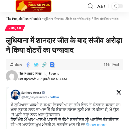
Aa
The Punjab Plus
>
Punjab
>
लुधियाना में शानदार जीत के बाद संजीव अरोड़ा ने किया वोटरों का धन्यावाद
PUNJAB
लुधियाना में शानदार जीत के बाद संजीव अरोड़ा
ने किया वोटरों का धन्यावाद
Share
1 Min Read
The Punjab Plus
Last updated: 2025/06/23 at 4:14 PM