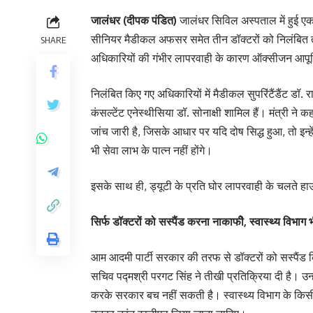
जालंधर (दीपक पंडित)
जालंधर सिविल अस्पताल में हुई एक 
सीनियर मैडीकल अफसर समेत तीन डॉक्टरों को निलंबित त
SHARE
अधिकारियों की गंभीर लापरवाही के कारण ऑक्सीजन आपूर्ति 
निलंबित किए गए अधिकारियों में मैडीकल सुपरिंटैंडैंट ड
कंसल्टेंट एनेस्थीसिया डॉ. सोनाक्षी शामिल हैं। मंत्री ने
जांच जारी है, जिसके आधार पर यदि दोष सिद्ध हुआ, तो इन्हे
भी सेवा लाभ के पात्न नहीं होंगे।
इसके साथ ही, ड्यूटी के प्रति घोर लापरवाही के चलते हाउ
सिर्फ डॉक्टरों को सस्पैंड करना नाकाफीे, स्वास्थ्य विभाग 
आम आदमी पार्टी सरकार की तरफ से डॉक्टरों को सस्पैंड 
सचिव पद्मश्री परगट सिंह ने तीखी प्रतिक्रिया दी है। उ
करके सरकार बच नहीं सकती है। स्वास्थ्य विभाग के किसी भी