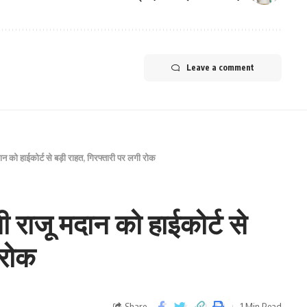
Leave a comment
 को हाईकोर्ट से बड़ी राहत, गिरफ्तारी पर लगी रोक
राजू मदान को हाईकोर्ट से
 रोक
Share
1 Min Read