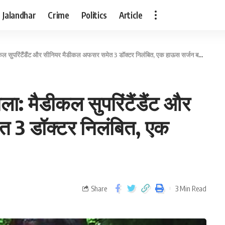
Jalandhar
Crime
Politics
Article
सुपरिंटैंडैंट और सीनियर मैडीकल अफसर समेत 3 डॉक्टर निलंबित, एक हाऊस सर्जन बर्खास्त
: मैडीकल सुपरिंटैंडैंट और
 3 डॉक्टर निलंबित, एक
Share
3 Min Read