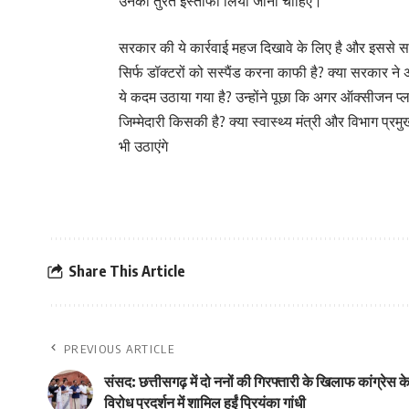
उनका तुरंत इस्तीफा लिया जाना चाहिए।
सरकार की ये कार्रवाई महज दिखावे के लिए है और इससे स
सिर्फ डॉक्टरों को सस्पैंड करना काफी है? क्या सरकार ने
ये कदम उठाया गया है? उन्होंने पूछा कि अगर ऑक्सीजन प्ल
जिम्मेदारी किसकी है? क्या स्वास्थ्य मंत्री और विभाग प्र
भी उठाएंगे
Share This Article
PREVIOUS ARTICLE
संसद: छत्तीसगढ़ में दो ननों की गिरफ्तारी के खिलाफ कांग्रेस क
विरोध प्रदर्शन में शामिल हुईं प्रियंका गांधी