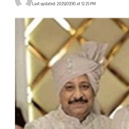
Last updated: 2025/07/30 at 12:25 PM