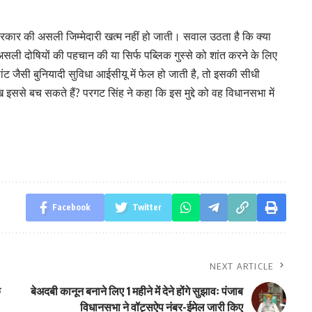
रकार की असली जिम्मेदारी खत्म नहीं हो जाती। सवाल उठता है कि क्या
 असली दोषियों की पहचान की या सिर्फ पब्लिक गुस्से को शांत करने के लिए
ांट जैसी बुनियादी सुविधा आईसीयू में फेल हो जाती है, तो इसकी सीधी
मुख इससे बच सकते हैं? परगट सिंह ने कहा कि इस मुद्दे को वह विधानसभा में
Facebook
Twitter
NEXT ARTICLE
े
बेअदबी कानून बनाने लिए 1 महीने में देने होंगे सुझावः पंजाब
विधानसभा ने वॉट्सऐप नंबर-ईमेल जारी किए