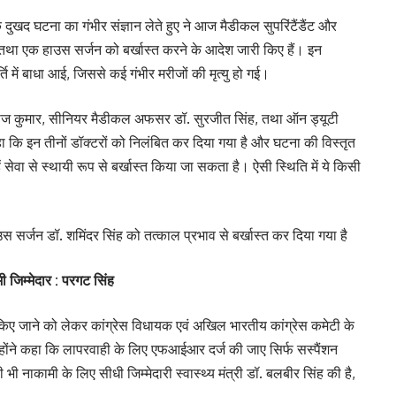
दुखद घटना का गंभीर संज्ञान लेते हुए ने आज मैडीकल सुपरिंटैंडैंट और
था एक हाउस सर्जन को बर्खास्त करने के आदेश जारी किए हैं। इन
में बाधा आई, जिससे कई गंभीर मरीजों की मृत्यु हो गई।
ॉ. राज कुमार, सीनियर मैडीकल अफसर डॉ. सुरजीत सिंह, तथा ऑन ड्यूटी
 कहा कि इन तीनों डॉक्टरों को निलंबित कर दिया गया है और घटना की विस्तृत
ं सेवा से स्थायी रूप से बर्खास्त किया जा सकता है। ऐसी स्थिति में ये किसी
स सर्जन डॉ. शमिंदर सिंह को तत्काल प्रभाव से बर्खास्त कर दिया गया है
भी जिम्मेदार : परगट सिंह
किए जाने को लेकर कांग्रेस विधायक एवं अखिल भारतीय कांग्रेस कमेटी के
न्होंने कहा कि लापरवाही के लिए एफआईआर दर्ज की जाए सिर्फ सस्पैंशन
 नाकामी के लिए सीधी जिम्मेदारी स्वास्थ्य मंत्री डॉ. बलबीर सिंह की है,