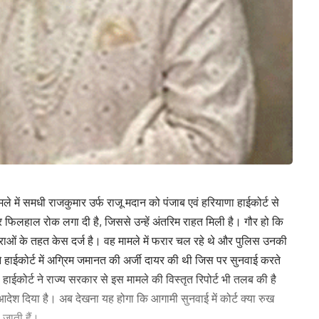
ले में समधी राजकुमार उर्फ राजू मदान को पंजाब एवं हरियाणा हाईकोर्ट से
पर फिलहाल रोक लगा दी है, जिससे उन्हें अंतरिम राहत मिली है। गौर हो कि
 धाराओं के तहत केस दर्ज है। वह मामले में फरार चल रहे थे और पुलिस उनकी
े हाईकोर्ट में अग्रिम जमानत की अर्जी दायर की थी जिस पर सुनवाई करते
ईकोर्ट ने राज्य सरकार से इस मामले की विस्तृत रिपोर्ट भी तलब की है
श दिया है। अब देखना यह होगा कि आगामी सुनवाई में कोर्ट क्या रुख
 जाती हैं।