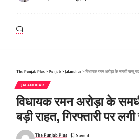
The Punjab Plus
>
Punjab
>
Jalandhar
>
विधायक रमन अरोड़ा के समधी राजू मदान
JALANDHAR
विधायक रमन अरोड़ा के समधी 
बड़ी राहत, गिरफ्तारी पर लगी
The Punjab Plus