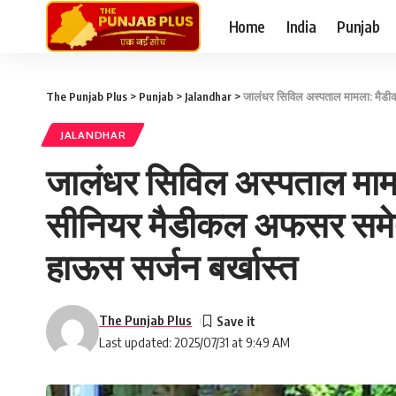
Home
India
Punjab
The Punjab Plus
>
Punjab
>
Jalandhar
>
जालंधर सिविल अस्पताल मामला: मैडीकल 
JALANDHAR
जालंधर सिविल अस्पताल मामला
सीनियर मैडीकल अफसर समेत
हाऊस सर्जन बर्खास्त
The Punjab Plus
Last updated: 2025/07/31 at 9:49 AM