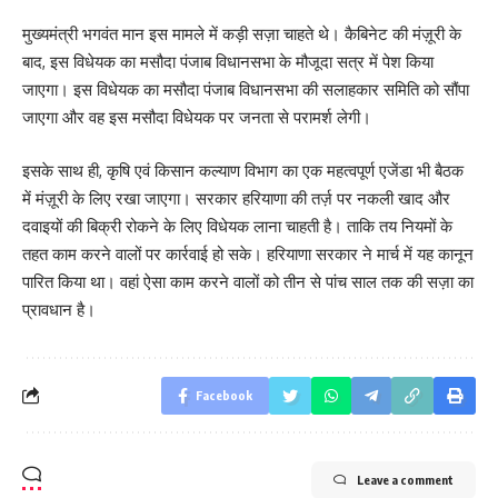
मुख्यमंत्री भगवंत मान इस मामले में कड़ी सज़ा चाहते थे। कैबिनेट की मंज़ूरी के
बाद, इस विधेयक का मसौदा पंजाब विधानसभा के मौजूदा सत्र में पेश किया
जाएगा। इस विधेयक का मसौदा पंजाब विधानसभा की सलाहकार समिति को सौंपा
जाएगा और वह इस मसौदा विधेयक पर जनता से परामर्श लेगी।
इसके साथ ही, कृषि एवं किसान कल्याण विभाग का एक महत्वपूर्ण एजेंडा भी बैठक
में मंज़ूरी के लिए रखा जाएगा। सरकार हरियाणा की तर्ज़ पर नकली खाद और
दवाइयों की बिक्री रोकने के लिए विधेयक लाना चाहती है। ताकि तय नियमों के
तहत काम करने वालों पर कार्रवाई हो सके। हरियाणा सरकार ने मार्च में यह कानून
पारित किया था। वहां ऐसा काम करने वालों को तीन से पांच साल तक की सज़ा का
प्रावधान है।
Facebook
Leave a comment