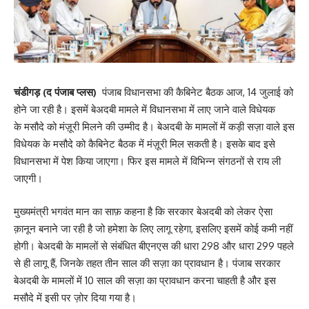
चंडीगड़ (द पंजाब प्लस)
पंजाब विधानसभा की कैबिनेट बैठक आज, 14 जुलाई को
होने जा रही है। इसमें बेअदबी मामले में विधानसभा में लाए जाने वाले विधेयक
के मसौदे को मंज़ूरी मिलने की उम्मीद है। बेअदबी के मामलों में कड़ी सज़ा वाले इस
विधेयक के मसौदे को कैबिनेट बैठक में मंज़ूरी मिल सकती है। इसके बाद इसे
विधानसभा में पेश किया जाएगा। फिर इस मामले में विभिन्न संगठनों से राय ली
जाएगी।
मुख्यमंत्री भगवंत मान का साफ़ कहना है कि सरकार बेअदबी को लेकर ऐसा
क़ानून बनाने जा रही है जो हमेशा के लिए लागू रहेगा, इसलिए इसमें कोई कमी नहीं
होगी। बेअदबी के मामलों से संबंधित बीएनएस की धारा 298 और धारा 299 पहले
से ही लागू हैं, जिनके तहत तीन साल की सज़ा का प्रावधान है। पंजाब सरकार
बेअदबी के मामलों में 10 साल की सज़ा का प्रावधान करना चाहती है और इस
मसौदे में इसी पर ज़ोर दिया गया है।