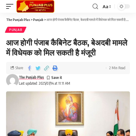
Aa
The Punjab Plus
>
Punjab
>
आज होगी पंजाब कैबिनेट बैठक, बेअदबी मामले में विधेयक को मिल सकती है मंजूरी
PUNJAB
आज होगी पंजाब कैबिनेट बैठक, बेअदबी मामले
में विधेयक को मिल सकती है मंजूरी
Share
2 Min Read
The Punjab Plus
Last updated: 2025/07/14 at 11:11 AM