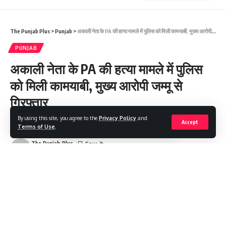
The Punjab Plus
>
Punjab
>
अकाली नेता के PA की हत्या मामले में पुलिस को मिली कामयाबी, मुख्य आरोपी जम्मू से गिरफ्तार
PUNJAB
अकाली नेता के PA की हत्या मामले में पुलिस
को मिली कामयाबी, मुख्य आरोपी जम्मू से
गिरफ्तार
By using this site, you agree to the
Privacy Policy
and
Accept
Terms of Use
.
Share
2 Min Read
The Punjab Plus
Last updated: 2025/07/14 at 11:06 AM