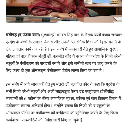
चंडीगड़ (द पंजाब प्लस)
मुख्यमंत्री भगवंत सिंह मान के नेतृत्व वाली पंजाब सरकार
प्रदेश के बच्चों के समग्र विकास और उनकी प्रारंभिक शिक्षा को बेहतर बनाने के
लिए लगातार कार्य कर रही है। इस संबंध में जानकारी देते हुए सामाजिक सुरक्षा,
महिला एवं बाल विकास मंत्री डॉ. बलजीत कौर ने बताया कि प्रदेश के निजी प्ले-वे
स्कूलों के पंजीकरण को पारदर्शी बनाने और इसे जमीनी स्तर पर लागू करने के
लिए जल्द ही एक ऑनलाइन पंजीकरण पोर्टल लॉन्च किया जा रहा है।
इस संबंध में आगे जानकारी देते हुए मंत्री डॉ. बलजीत कौर ने कहा कि प्रदेश के
सभी निजी प्ले-वे स्कूलों और अर्ली चाइल्डहुड केयर एंड एजुकेशन (ईसीसीई)
संस्थानों को 6 महीनों के भीतर सामाजिक सुरक्षा, महिला एवं बाल विकास विभाग में
पंजीकरण कराना अनिवार्य होगा। उन्होंने बताया कि निजी प्ले-वे स्कूलों के
ऑनलाइन पोर्टल पर पंजीकरण की प्रक्रिया को सुनिश्चित करने के लिए जिला
कार्यक्रम अधिकारियों को निर्देश जारी किए जा चुके हैं।