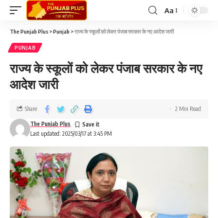
Aa
The Punjab Plus
>
Punjab
>
राज्य के स्कूलों को लेकर पंजाब सरकार के नए आदेश जारी
PUNJAB
राज्य के स्कूलों को लेकर पंजाब सरकार के नए
आदेश जारी
Share
2 Min Read
The Punjab Plus
Last updated: 2025/03/17 at 3:45 PM