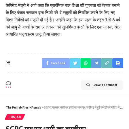
कैबिनेट मंत्री ने आगे कहा कि प्रारंभिक बाल शिक्षा की गुणवत्ता को बेहतर बनाने
के लिए पंजाब सरकार द्वारा निजी प्ले-वे स्कूलों को नियमित करने के लिए नए
दिशा-निर्देशों को मंजूरी दी गई है। उन्होंने कहा कि इस पहल के तहत 3 से 6 वर्ष
की आयु के बच्चों के समग्र विकास को सुनिश्चित करने के लिए एक मानक, खेल-
आधारित पाठ्यक्रम लागू किया जाएगा।
Facebook
Leave a comment
The Punjab Plus
>
Punjab
>
SGPC प्रधान धामी का इस्तीफा नामंजूर:चंडीगढ़ में हुई कमेटी की मीटिंग में फैसला
PUNJAB
SGPC प्रधान धामी का इस्तीफा